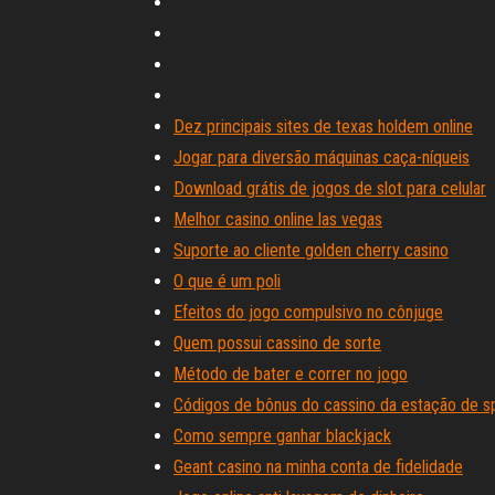
Dez principais sites de texas holdem online
Jogar para diversão máquinas caça-níqueis
Download grátis de jogos de slot para celular
Melhor casino online las vegas
Suporte ao cliente golden cherry casino
O que é um poli
Efeitos do jogo compulsivo no cônjuge
Quem possui cassino de sorte
Método de bater e correr no jogo
Códigos de bônus do cassino da estação de s
Como sempre ganhar blackjack
Geant casino na minha conta de fidelidade