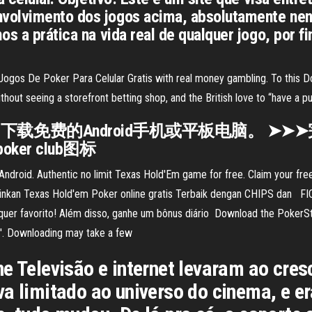
volvimento dos jogos acima, absolutamente nen
os a prática na vida real de qualquer jogo, por f
Jogos De Poker Para Celular Gratis with real money gambling. To this 
hout seeing a storefront betting shop, and the British love to “have a punt
扑克- 下载免费的Android手机或平板电脑。 ➤➤➤
ld poker club图标
ndroid. Authentic no limit Texas Hold'Em game for free. Claim your fr
ainkan Texas Hold'em Poker online gratis Terbaik dengan CHIPS dan 
uer favorito! Além disso, ganhe um bônus diário Download the PokerSta
er'. Downloading may take a few
ne Televisão e internet levaram ao cre
a limitado ao universo do cinema, e er