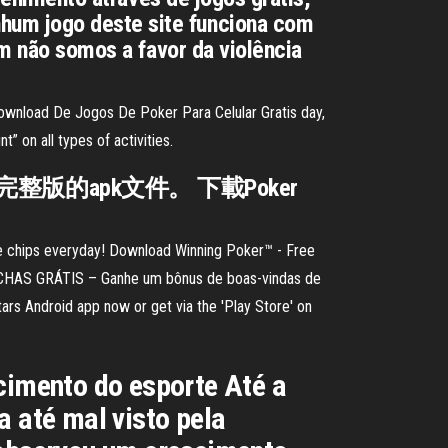
hum jogo deste site funciona com
im não somos a favor da violência
Download De Jogos De Poker Para Celular Gratis day,
” on all types of activities.
完整版的apk文件。 下載Poker
ee chips everyday! Download Winning Poker™ - Free
FICHAS GRÁTIS – Ganhe um bônus de boas-vindas de
rs Android app now or get via the 'Play Store' on
scimento do esporte Até a
a até mal visto pela