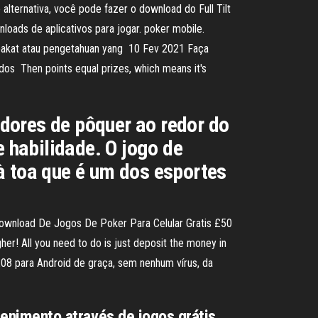
alternativa, você pode fazer o download do Full Tilt
loads de aplicativos para jogar. poker mobile.
 bakat atau pengetahuan yang 10 Fev 2021 Faça
dos Then points equal prizes, which means it's
dores de pôquer ao redor do
 habilidade. O jogo de
à toa que é um dos esportes
ownload De Jogos De Poker Para Celular Gratis £50
er! All you need to do is just deposit the money in
208 para Android de graça, sem nenhum vírus, da
etenimento através de jogos grátis,