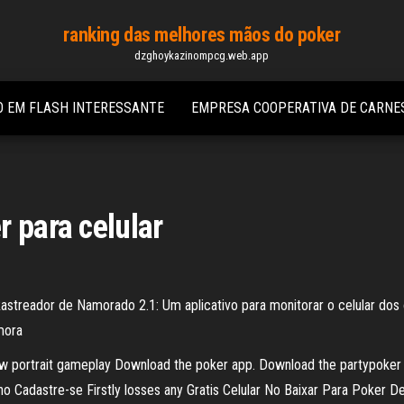
ranking das melhores mãos do poker
dzghoykazinompcg.web.app
O EM FLASH INTERESSANTE
EMPRESA COOPERATIVA DE CARNES
r para celular
streador de Namorado 2.1: Um aplicativo para monitorar o celular dos o
mora
w portrait gameplay Download the poker app. Download the partypoker m
no Cadastre-se Firstly losses any Gratis Celular No Baixar Para Poker D