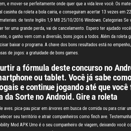
trem, e mover-se perfeitamente onde quer que a vida leve você. Os mat
 casinha da roleta a bola cairia, e conseguiram acertar 13 vezes em 22 
 materiais. de teste Inglês 1,9 MB 25/10/2016 Windows. Categorias Se 
r ter uma grande perda, vai de cancelamento. Espero ter ajudado vocês
ente, o ganho vem com a diversão, bons jogos a todos. Além da roleta g
ecisar baixar o programa. A chave dos bons resultados está no empenho
casas de jogos: a gratuidade de bons games.
tir a fórmula deste concurso no Andr
rtphone ou tablet. Você já sabe como 
ais e continue jogando até que você fi
a da Sorte no Android. Gire a roleta
 de aves. pica-pau picar em árvores em busca de comida ou para criar u
elecer seu território e atrair companheiros como finch ave. Testemunh
obility Mod APK Umo é o seu companheiro de viagem, deixando você c