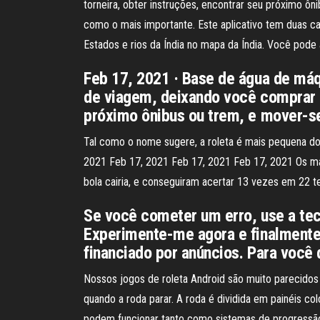
torneira, obter instruções, encontrar seu próximo ô
como o mais importante. Este aplicativo tem duas c
Estados e rios da Índia no mapa da Índia. Você pode 
Feb 17, 2021 · Base de água de má
de viagem, deixando você comprar p
próximo ônibus ou trem, e mover-se
Tal como o nome sugere, a roleta é mais pequena do q
2021 Feb 17, 2021 Feb 17, 2021 Feb 17, 2021 Os mat
bola cairia, e conseguiram acertar 13 vezes em 22 t
Se você cometer um erro, use a tec
Experimente-me agora e finalmente 
financiado por anúncios. Para você
Nossos jogos de roleta Android são muito parecidos c
quando a roda parar. A roda é dividida em painéis co
podem funcionar tanto como sistemas de progressão