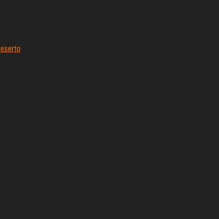
deserto